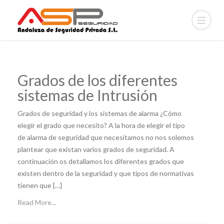
Blog
Grados de los diferentes
sistemas de Intrusión
Grados de seguridad y los sistemas de alarma ¿Cómo
elegir el grado que necesito? A la hora de elegir el tipo
de alarma de seguridad que necesitamos no nos solemos
plantear que existan varios grados de seguridad. A
continuación os detallamos los diferentes grados que
existen dentro de la seguridad y que tipos de normativas
tienen que […]
Read More...