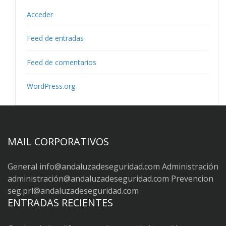
Acceder
Feed de entradas
Feed de comentarios
WordPress.org
MAIL CORPORATIVOS
General info@andaluzadeseguridad.com Administración
administración@andaluzadeseguridad.com Prevencion
seg.prl@andaluzadeseguridad.com
ENTRADAS RECIENTES