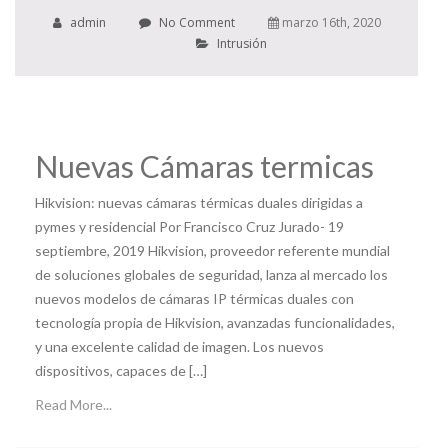
admin
No Comment
marzo 16th, 2020
Intrusión
Nuevas Cámaras termicas
Hikvision: nuevas cámaras térmicas duales dirigidas a
pymes y residencial Por Francisco Cruz Jurado- 19
septiembre, 2019 Hikvision, proveedor referente mundial
de soluciones globales de seguridad, lanza al mercado los
nuevos modelos de cámaras IP térmicas duales con
tecnología propia de Hikvision, avanzadas funcionalidades,
y una excelente calidad de imagen. Los nuevos
dispositivos, capaces de […]
Read More...