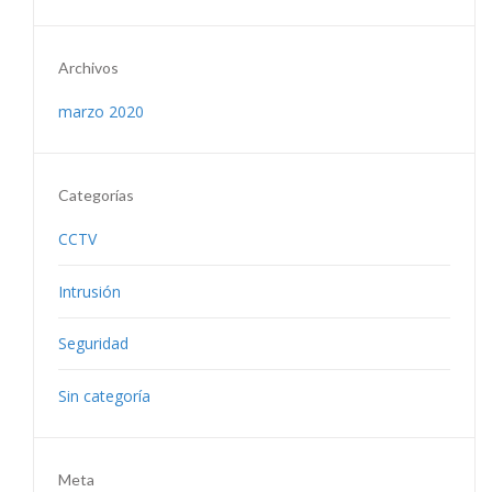
Archivos
marzo 2020
Categorías
CCTV
Intrusión
Seguridad
Sin categoría
Meta