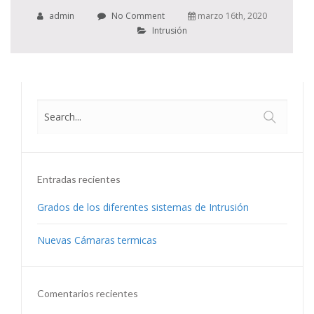
admin
No Comment
marzo 16th, 2020
Intrusión
Entradas recientes
Grados de los diferentes sistemas de Intrusión
Nuevas Cámaras termicas
Comentarios recientes